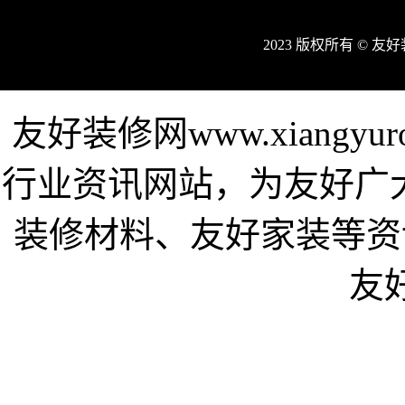
2023 版权所有 © 
友好装修网www.xiangy
行业资讯网站，为友好广
装修材料、友好家装等资
友