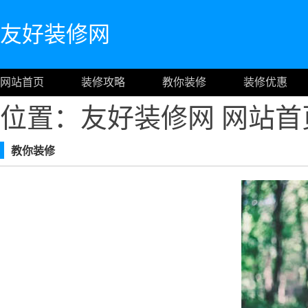
友好装修网
网站首页
装修攻略
教你装修
装修优惠
位置：友好装修网
网站首
教你装修