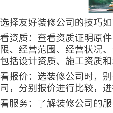
选择友好装修公司的技巧如
看资质：查看资质证明原件
限、经营范围、经营状况、
包括设计资质、施工资质和
看报价：选装修公司时，别
司，分别报价进行比较，进
看服务：了解装修公司的服