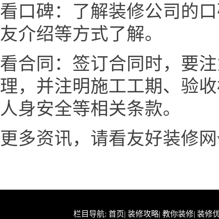
看口碑：了解装修公司的口
友介绍等方式了解。
看合同：签订合同时，要注
理，并注明施工工期、验收
人身安全等相关条款。
更多资讯，请看友好装修网www.x
栏目导航:
首页
|
装修攻略
|
教你装修
|
装修